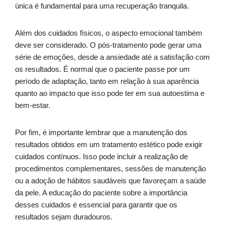
única é fundamental para uma recuperação tranquila.
Além dos cuidados físicos, o aspecto emocional também
deve ser considerado. O pós-tratamento pode gerar uma
série de emoções, desde a ansiedade até a satisfação com
os resultados. É normal que o paciente passe por um
período de adaptação, tanto em relação à sua aparência
quanto ao impacto que isso pode ter em sua autoestima e
bem-estar.
Por fim, é importante lembrar que a manutenção dos
resultados obtidos em um tratamento estético pode exigir
cuidados contínuos. Isso pode incluir a realização de
procedimentos complementares, sessões de manutenção
ou a adoção de hábitos saudáveis que favoreçam a saúde
da pele. A educação do paciente sobre a importância
desses cuidados é essencial para garantir que os
resultados sejam duradouros.