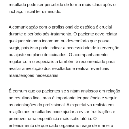
resultado pode ser percebido de forma mais clara após o
inchaço inicial ter diminuído.
A comunicação com o profissional de estética é crucial
durante o período pós-tratamento. O paciente deve relatar
qualquer sintoma incomum ou desconforto que possa
surgir, pois isso pode indicar a necessidade de intervenção
ou ajuste no plano de cuidados. O acompanhamento
regular com o especialista também é recomendado para
avaliar a evolução dos resultados e realizar eventuais
manutenções necessárias.
É comum que os pacientes se sintam ansiosos em relação
ao resultado final, mas é importante ter paciência e seguir
as orientações do profissional. A expectativa realista em
relação aos resultados pode ajudar a evitar frustrações e
promover uma experiência mais satisfatória. O
entendimento de que cada organismo reage de maneira