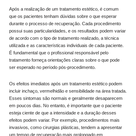
Após a realização de um tratamento estético, é comum
que os pacientes tenham dúvidas sobre o que esperar
durante o processo de recuperação. Cada procedimento
possui suas particularidades, e os resultados podem variar
de acordo com o tipo de tratamento realizado, a técnica
utilizada e as características individuais de cada paciente.
É fundamental que o profissional responsável pelo
tratamento forneça orientações claras sobre o que pode
ser esperado no período pós-procedimento.
Os efeitos imediatos após um tratamento estético podem
incluir inchaço, vermelhidão e sensibilidade na área tratada.
Esses sintomas são normais e geralmente desaparecem
em poucos dias. No entanto, é importante que o paciente
esteja ciente de que a intensidade e a duração desses
efeitos podem variar. Por exemplo, procedimentos mais
invasivos, como cirurgias plásticas, tendem a apresentar
um tempo de recuperação mais prolongado em