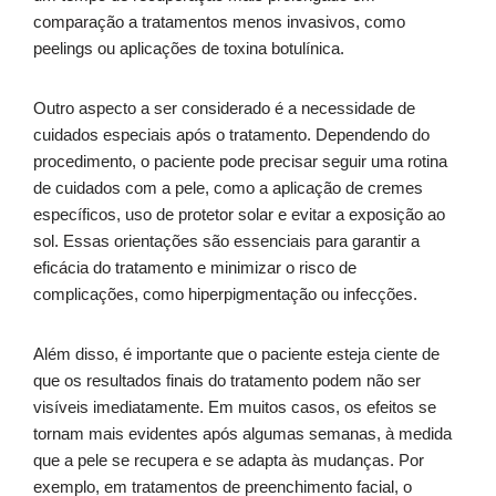
comparação a tratamentos menos invasivos, como
peelings ou aplicações de toxina botulínica.
Outro aspecto a ser considerado é a necessidade de
cuidados especiais após o tratamento. Dependendo do
procedimento, o paciente pode precisar seguir uma rotina
de cuidados com a pele, como a aplicação de cremes
específicos, uso de protetor solar e evitar a exposição ao
sol. Essas orientações são essenciais para garantir a
eficácia do tratamento e minimizar o risco de
complicações, como hiperpigmentação ou infecções.
Além disso, é importante que o paciente esteja ciente de
que os resultados finais do tratamento podem não ser
visíveis imediatamente. Em muitos casos, os efeitos se
tornam mais evidentes após algumas semanas, à medida
que a pele se recupera e se adapta às mudanças. Por
exemplo, em tratamentos de preenchimento facial, o